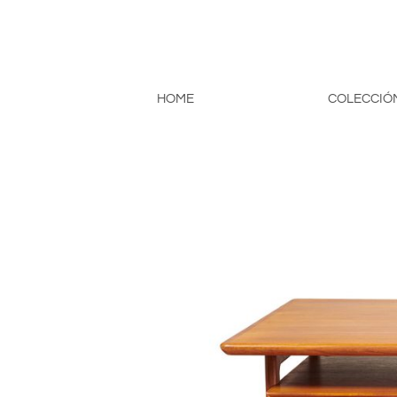
HOME
COLECCIÓ