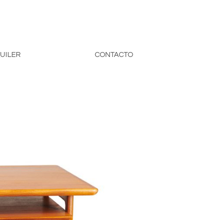
UILER
CONTACTO