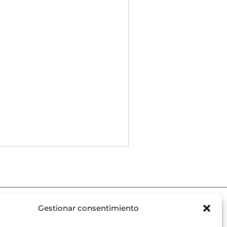
Gestionar consentimiento