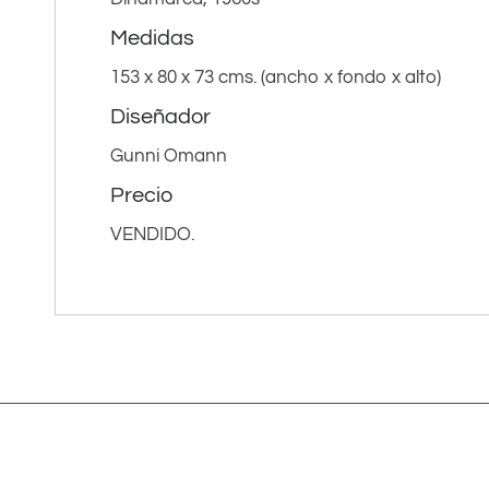
Medidas
153 x 80 x 73 cms. (ancho x fondo x alto)
Diseñador
Gunni Omann
Precio
VENDIDO.